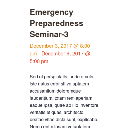
Emergency
Preparedness
Seminar-3
December 3, 2017 @ 8:00
am
-
December 9, 2017 @
5:00 pm
Sed ut perspiciatis, unde omnis
iste natus error sit voluptatem
accusantium doloremque
laudantium, totam rem aperiam
eaque ipsa, quae ab illo inventore
veritatis et quasi architecto
beatae vitae dicta sunt, explicabo.
Nemo enim ipsam voluptatem,