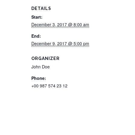
DETAILS
Start:
December 3, 2017 @ 8:00 am
End:
December 9, 2017 @ 5:00 pm
ORGANIZER
John Doe
Phone:
+00 987 574 23 12